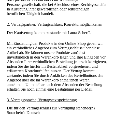
Personengesellschaft, die bei Abschluss eines Rechtsgeschäfts
in Ausübung ihrer gewerblichen oder selbständigen
beruflichen Tätigkeit handelt.
2. Vertragspartner, Vertragsschluss, Korrekturmöglichkeiten
Der Kaufvertrag kommt zustande mit Laura Scherff.
Mit Einstellung der Produkte in den Online-Shop geben wir
ein verbindliches Angebot zum Vertragsschluss über diese
Artikel ab. Sie können unsere Produkte zunächst
unverbindlich in den Warenkorb legen und Ihre Eingaben vor
Absenden Ihrer verbindlichen Bestellung jederzeit korrigieren,
indem Sie die hierfür im Bestellablauf vorgesehenen und
erläuterten Korrekturhilfen nutzen. Der Vertrag kommt
zustande, indem Sie durch Anklicken des Bestellbuttons das
Angebot über die im Warenkorb enthaltenen Waren
annehmen. Unmittelbar nach dem Absenden der Bestellung
erhalten Sie noch einmal eine Bestätigung per E-Mail.
3. Vertragssprache, Vertragstextspeicherung
Die für den Vertragsschluss zur Verfügung stehende(n)
Sprache(n): Deutsch